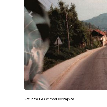
Retur fra E-COY mod Kostajnica