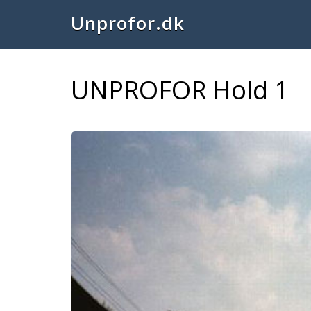
Unprofor.dk
UNPROFOR Hold 1
Previous