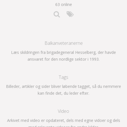
63 online
Balkanveteranerne
Læs skildringen fra brigadegeneral Hesselberg, der havde
ansvaret for den nordlige sektor i 1993.
Tags
Billeder, artikler og sider bliver løbende tagget, så du nemmere
kan finde det, du leder efter.
Video
Arkivet med video er opdateret, dels med egne vidoer og dels