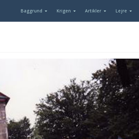
Baggrund
Krigen
Artikler
Lejre