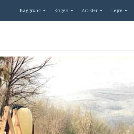
Baggrund
Krigen
Artikler
Lejre