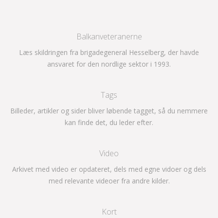
Balkanveteranerne
Læs skildringen fra brigadegeneral Hesselberg, der havde
ansvaret for den nordlige sektor i 1993.
Tags
Billeder, artikler og sider bliver løbende tagget, så du nemmere
kan finde det, du leder efter.
Video
Arkivet med video er opdateret, dels med egne vidoer og dels
med relevante videoer fra andre kilder.
Kort