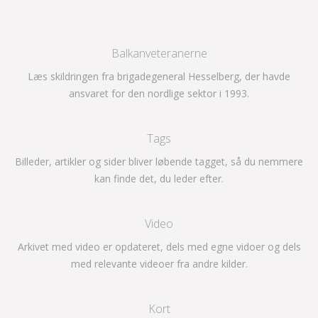
Balkanveteranerne
Læs skildringen fra brigadegeneral Hesselberg, der havde
ansvaret for den nordlige sektor i 1993.
Tags
Billeder, artikler og sider bliver løbende tagget, så du nemmere
kan finde det, du leder efter.
Video
Arkivet med video er opdateret, dels med egne vidoer og dels
med relevante videoer fra andre kilder.
Kort