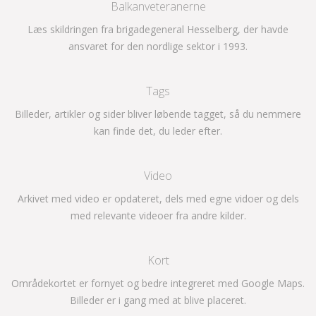
Balkanveteranerne
Læs skildringen fra brigadegeneral Hesselberg, der havde
ansvaret for den nordlige sektor i 1993.
Tags
Billeder, artikler og sider bliver løbende tagget, så du nemmere
kan finde det, du leder efter.
Video
Arkivet med video er opdateret, dels med egne vidoer og dels
med relevante videoer fra andre kilder.
Kort
Områdekortet er fornyet og bedre integreret med Google Maps.
Billeder er i gang med at blive placeret.