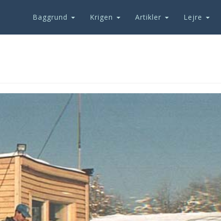
Baggrund
Krigen
Artikler
Lejre