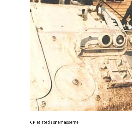
CP et sted i snemasserne.