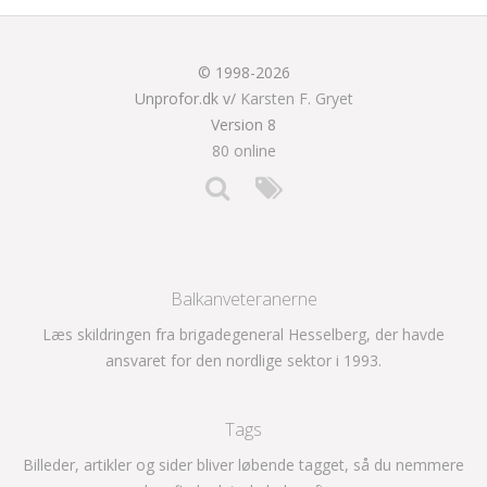
© 1998-2026
Unprofor.dk v/
Karsten F. Gryet
Version 8
80 online
Balkanveteranerne
Læs skildringen fra brigadegeneral Hesselberg, der havde
ansvaret for den nordlige sektor i 1993.
Tags
Billeder, artikler og sider bliver løbende tagget, så du nemmere