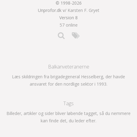
© 1998-2026
Unprofor.dk v/
Karsten F. Gryet
Version 8
57 online
Balkanveteranerne
Læs skildringen fra brigadegeneral Hesselberg, der havde
ansvaret for den nordlige sektor i 1993.
Tags
Billeder, artikler og sider bliver løbende tagget, så du nemmere
kan finde det, du leder efter.