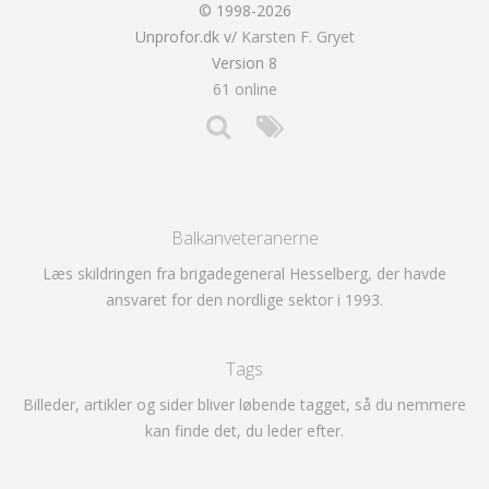
© 1998-2026
Unprofor.dk v/
Karsten F. Gryet
Version 8
61 online
Balkanveteranerne
Læs skildringen fra brigadegeneral Hesselberg, der havde
ansvaret for den nordlige sektor i 1993.
Tags
Billeder, artikler og sider bliver løbende tagget, så du nemmere
kan finde det, du leder efter.