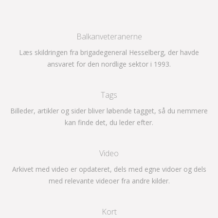
Balkanveteranerne
Læs skildringen fra brigadegeneral Hesselberg, der havde
ansvaret for den nordlige sektor i 1993.
Tags
Billeder, artikler og sider bliver løbende tagget, så du nemmere
kan finde det, du leder efter.
Video
Arkivet med video er opdateret, dels med egne vidoer og dels
med relevante videoer fra andre kilder.
Kort