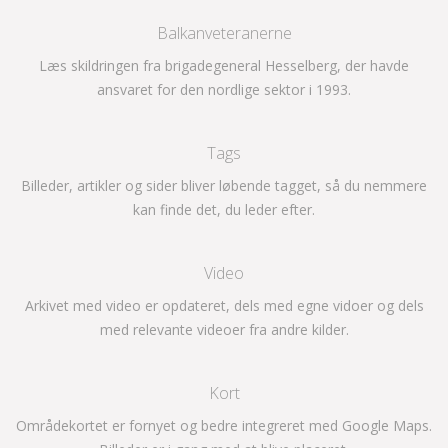
Balkanveteranerne
Læs skildringen fra brigadegeneral Hesselberg, der havde
ansvaret for den nordlige sektor i 1993.
Tags
Billeder, artikler og sider bliver løbende tagget, så du nemmere
kan finde det, du leder efter.
Video
Arkivet med video er opdateret, dels med egne vidoer og dels
med relevante videoer fra andre kilder.
Kort
Områdekortet er fornyet og bedre integreret med Google Maps.