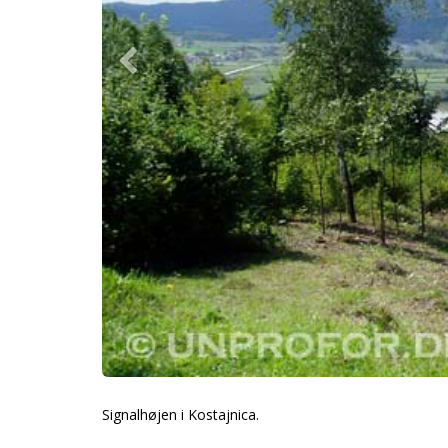
Signalhøjen i Kostajnica.