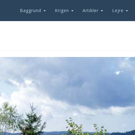
Baggrund
Krigen
Artikler
Lejre