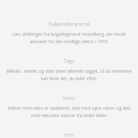
Balkanveteranerne
Læs skildringen fra brigadegeneral Hesselberg, der havde
ansvaret for den nordlige sektor i 1993.
Tags
Billeder, artikler og sider bliver løbende tagget, så du nemmere
kan finde det, du leder efter.
Video
Arkivet med video er opdateret, dels med egne vidoer og dels
med relevante videoer fra andre kilder.
Kort