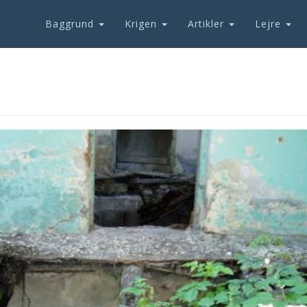
Baggrund
Krigen
Artikler
Lejre