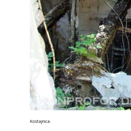
Kostajnica.