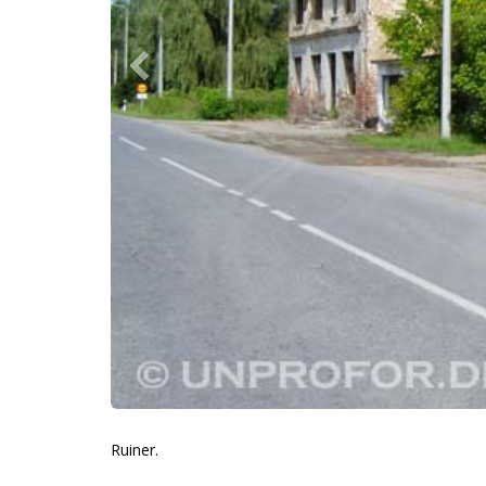
Ruiner.