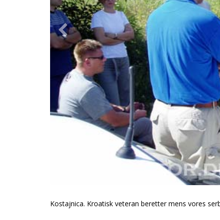
Kostajnica. Kroatisk veteran beretter mens vores serbis