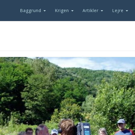
Baggrund
Krigen
Artikler
Lejre