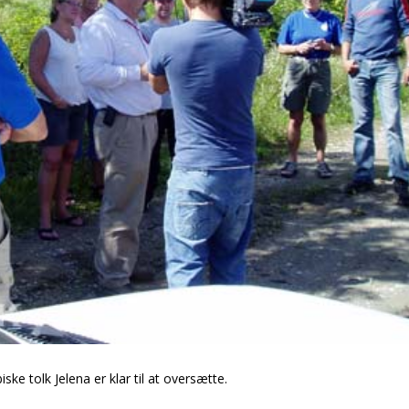
ke tolk Jelena er klar til at oversætte.