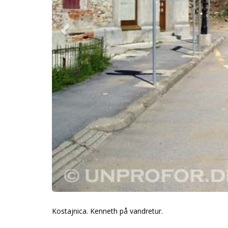
Kostajnica. Kenneth på vandretur.