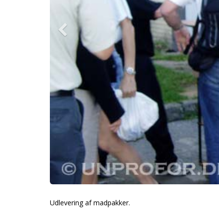
Udlevering af madpakker.