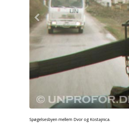
Spøgelsesbyen mellem Dvor og Kostajnica.