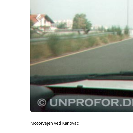
Motorvejen ved Karlovac.