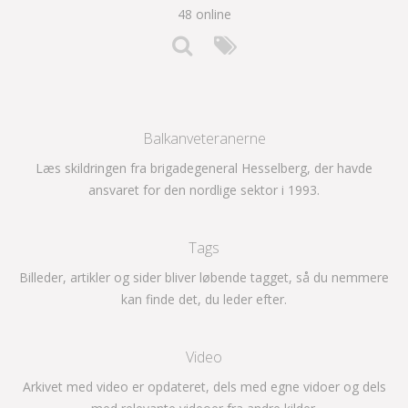
48 online
Balkanveteranerne
Læs skildringen fra brigadegeneral Hesselberg, der havde
ansvaret for den nordlige sektor i 1993.
Tags
Billeder, artikler og sider bliver løbende tagget, så du nemmere
kan finde det, du leder efter.
Video
Arkivet med video er opdateret, dels med egne vidoer og dels