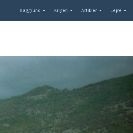
Baggrund
Krigen
Artikler
Lejre