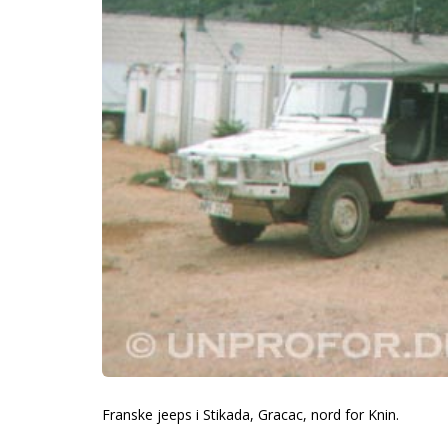
Franske jeeps i Stikada, Gracac, nord for Knin.